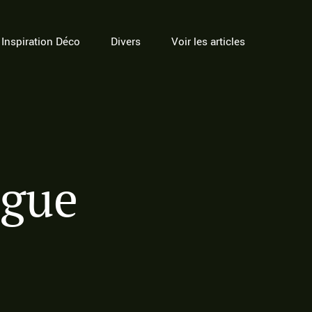
Inspiration Déco
Divers
Voir les articles
ngue