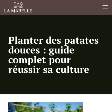
Planter des patates
douces : guide
complet pour
réussir sa culture