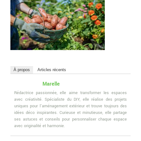
À propos
Articles récents
Marelle
Rédactrice passionnée, elle aime transformer les espaces
avec créativité. Spécialiste du DIY, elle réalise des projets
uniques pour l'aménagement extérieur et trouve toujours des
idées déco inspirantes. Curieuse et minutieuse, elle partage
ses astuces et conseils pour personnaliser chaque espace
avec originalité et harmonie.