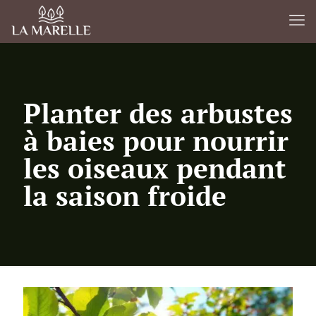
Planter des arbustes
à baies pour nourrir
les oiseaux pendant
la saison froide