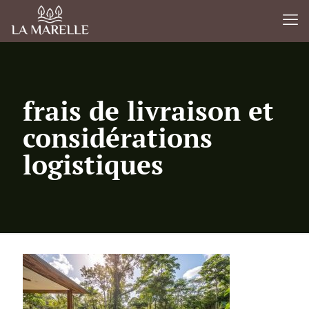
frais de livraison et
considérations
logistiques