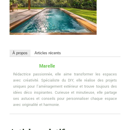
À propos
Articles récents
Marelle
Rédactrice passionnée, elle aime transformer les espaces
avec créativité. Spécialiste du DIY, elle réalise des projets
uniques pour l'aménagement extérieur et trouve toujours des
idées déco inspirantes. Curieuse et minutieuse, elle partage
ses astuces et conseils pour personnaliser chaque espace
avec originalité et harmonie.