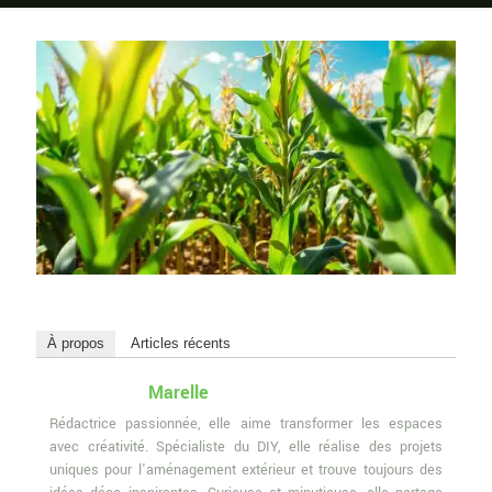
À propos
Articles récents
Marelle
Rédactrice passionnée, elle aime transformer les espaces
avec créativité. Spécialiste du DIY, elle réalise des projets
uniques pour l'aménagement extérieur et trouve toujours des