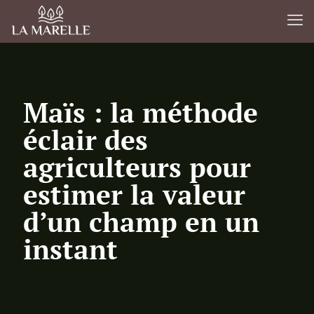
Maïs : la méthode
éclair des
agriculteurs pour
estimer la valeur
d’un champ en un
instant