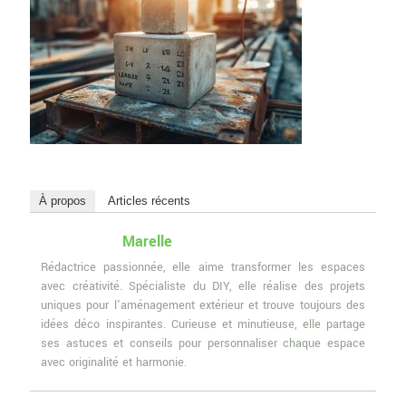
À propos
Articles récents
Marelle
Rédactrice passionnée, elle aime transformer les espaces
avec créativité. Spécialiste du DIY, elle réalise des projets
uniques pour l'aménagement extérieur et trouve toujours des
idées déco inspirantes. Curieuse et minutieuse, elle partage
ses astuces et conseils pour personnaliser chaque espace
avec originalité et harmonie.