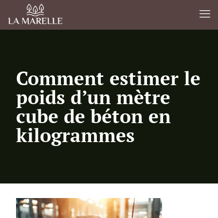
Comment estimer le
poids d’un mètre
cube de béton en
kilogrammes