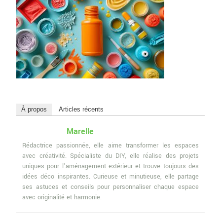
À propos
Articles récents
Marelle
Rédactrice passionnée, elle aime transformer les espaces
avec créativité. Spécialiste du DIY, elle réalise des projets
uniques pour l'aménagement extérieur et trouve toujours des
idées déco inspirantes. Curieuse et minutieuse, elle partage
ses astuces et conseils pour personnaliser chaque espace
avec originalité et harmonie.