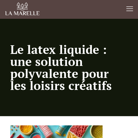
Le latex liquide :
une solution
polyvalente pour
les loisirs créatifs