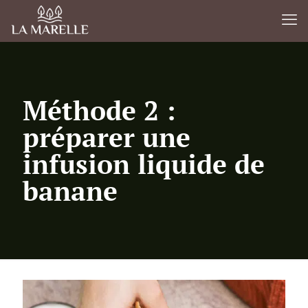
Méthode 2 :
préparer une
infusion liquide de
banane