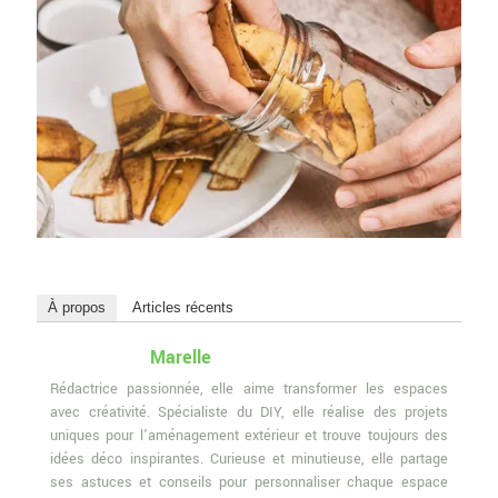
À propos
Articles récents
Marelle
Rédactrice passionnée, elle aime transformer les espaces
avec créativité. Spécialiste du DIY, elle réalise des projets
uniques pour l'aménagement extérieur et trouve toujours des
idées déco inspirantes. Curieuse et minutieuse, elle partage
ses astuces et conseils pour personnaliser chaque espace