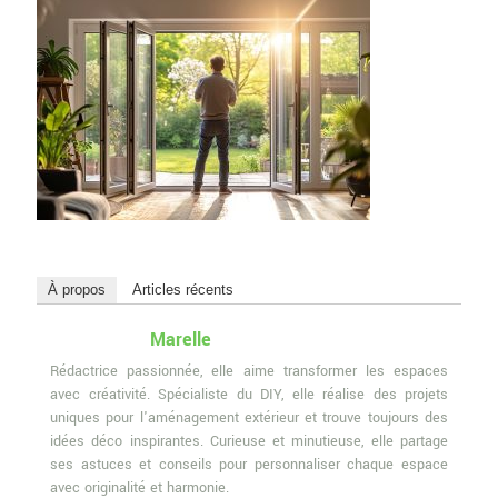
À propos
Articles récents
Marelle
Rédactrice passionnée, elle aime transformer les espaces
avec créativité. Spécialiste du DIY, elle réalise des projets
uniques pour l'aménagement extérieur et trouve toujours des
idées déco inspirantes. Curieuse et minutieuse, elle partage
ses astuces et conseils pour personnaliser chaque espace
avec originalité et harmonie.