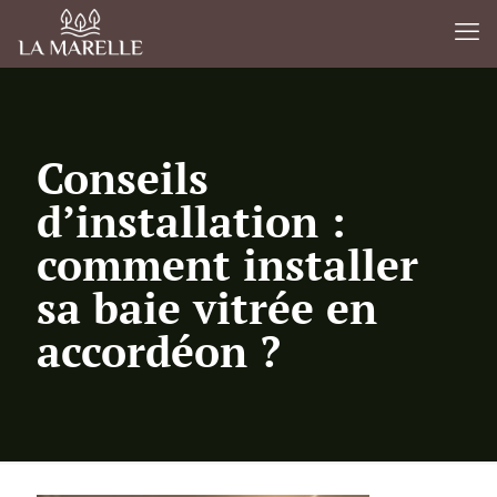
Conseils
d’installation :
comment installer
sa baie vitrée en
accordéon ?