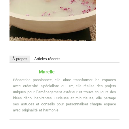
À propos
Articles récents
Marelle
Rédactrice passionnée, elle aime transformer les espaces
avec créativité. Spécialiste du DIY, elle réalise des projets
uniques pour l'aménagement extérieur et trouve toujours des
idées déco inspirantes. Curieuse et minutieuse, elle partage
ses astuces et conseils pour personnaliser chaque espace
avec originalité et harmonie.