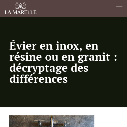
Évier en inox, en
résine ou en granit :
décryptage des
différences