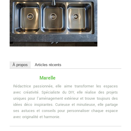
À propos
Articles récents
Marelle
Rédactrice passionnée, elle aime transformer les espaces
avec créativité. Spécialiste du DIY, elle réalise des projets
uniques pour l'aménagement extérieur et trouve toujours des
idées déco inspirantes. Curieuse et minutieuse, elle partage
ses astuces et conseils pour personnaliser chaque espace
avec originalité et harmonie.