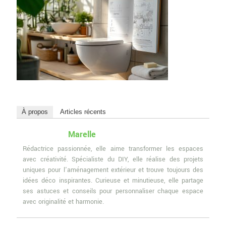
À propos
Articles récents
Marelle
Rédactrice passionnée, elle aime transformer les espaces
avec créativité. Spécialiste du DIY, elle réalise des projets
uniques pour l'aménagement extérieur et trouve toujours des
idées déco inspirantes. Curieuse et minutieuse, elle partage
ses astuces et conseils pour personnaliser chaque espace
avec originalité et harmonie.