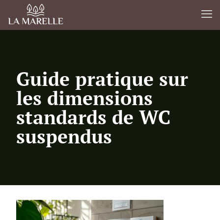
Guide pratique sur
les dimensions
standards de WC
suspendus