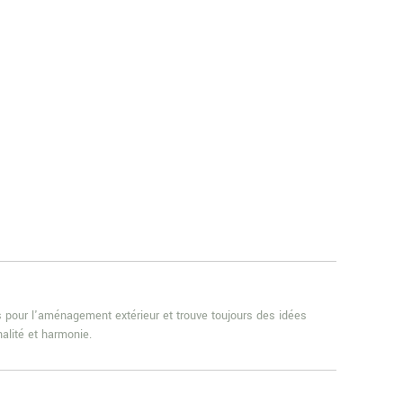
es pour l'aménagement extérieur et trouve toujours des idées
alité et harmonie.