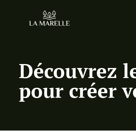
Découvrez le
pour créer v