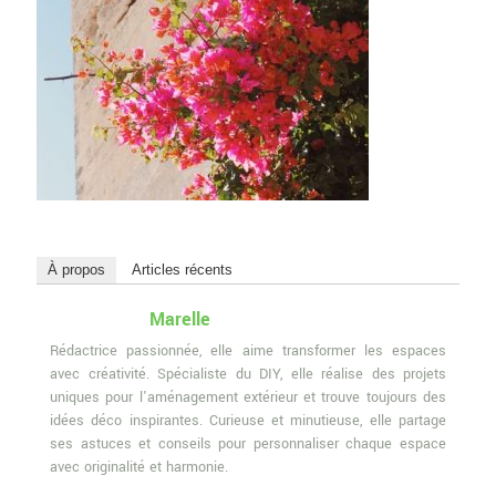
À propos
Articles récents
Marelle
Rédactrice passionnée, elle aime transformer les espaces
avec créativité. Spécialiste du DIY, elle réalise des projets
uniques pour l'aménagement extérieur et trouve toujours des
idées déco inspirantes. Curieuse et minutieuse, elle partage
ses astuces et conseils pour personnaliser chaque espace
avec originalité et harmonie.