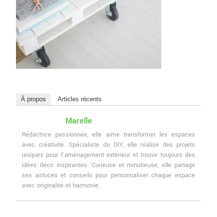
À propos
Articles récents
Marelle
Rédactrice passionnée, elle aime transformer les espaces
avec créativité. Spécialiste du DIY, elle réalise des projets
uniques pour l'aménagement extérieur et trouve toujours des
idées déco inspirantes. Curieuse et minutieuse, elle partage
ses astuces et conseils pour personnaliser chaque espace
avec originalité et harmonie.