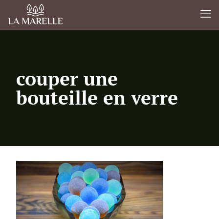
couper une
bouteille en verre