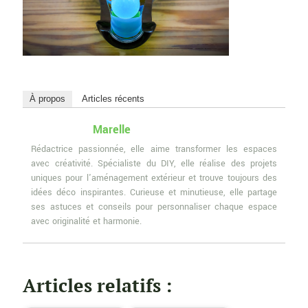
À propos
Articles récents
Marelle
Rédactrice passionnée, elle aime transformer les espaces
avec créativité. Spécialiste du DIY, elle réalise des projets
uniques pour l'aménagement extérieur et trouve toujours des
idées déco inspirantes. Curieuse et minutieuse, elle partage
ses astuces et conseils pour personnaliser chaque espace
avec originalité et harmonie.
Articles relatifs :