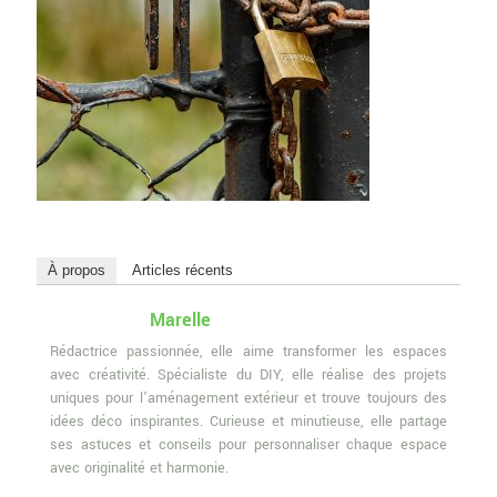
À propos
Articles récents
Marelle
Rédactrice passionnée, elle aime transformer les espaces
avec créativité. Spécialiste du DIY, elle réalise des projets
uniques pour l'aménagement extérieur et trouve toujours des
idées déco inspirantes. Curieuse et minutieuse, elle partage
ses astuces et conseils pour personnaliser chaque espace
avec originalité et harmonie.