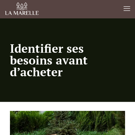
Identifier ses
besoins avant
d’acheter