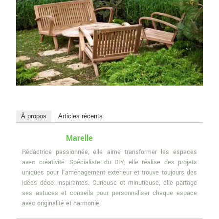
À propos
Articles récents
Marelle
Rédactrice passionnée, elle aime transformer les espaces
avec créativité. Spécialiste du DIY, elle réalise des projets
uniques pour l'aménagement extérieur et trouve toujours des
idées déco inspirantes. Curieuse et minutieuse, elle partage
ses astuces et conseils pour personnaliser chaque espace
avec originalité et harmonie.