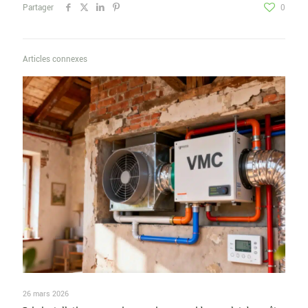
Partager
0
Articles connexes
26 mars 2026