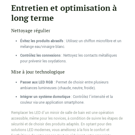
Entretien et optimisation à
long terme
Nettoyage régulier
Évitez les produits abrasifs
: Utilisez un chiffon microfibre et un
mélange eau/vinaigre blanc.
Contrôlez les connexions
: Nettoyez les contacts métalliques
pour prévenir les oxydations.
Mise à jour technologique
Passer aux LED RGB
: Permet de choisir entre plusieurs
ambiances lumineuses (chaude, neutre, froide).
Intégrer un système domotique
: Contrôlez l’intensité et la
couleur via une application smartphone.
Remplacer les LED d’un miroir de salle de bain est une opération
accessible, même pour les novices, à condition de suivre les étapes de
sécurité et de choisir des produits adaptés. En optant pour des
solutions LED modernes, vous améliorez à la fois le confort et