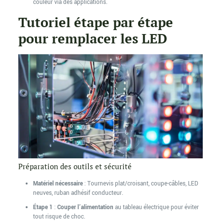
couleur via des applications.
Tutoriel étape par étape
pour remplacer les LED
Préparation des outils et sécurité
Matériel nécessaire
: Tournevis plat/croisant, coupe-câbles, LED
neuves, ruban adhésif conducteur.
Étape 1
:
Couper l’alimentation
au tableau électrique pour éviter
tout risque de choc.