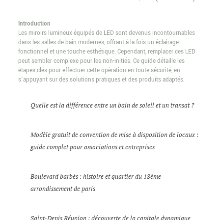
Introduction
Les miroirs lumineux équipés de LED sont devenus incontournables
dans les salles de bain modernes, offrant à la fois un éclairage
fonctionnel et une touche esthétique. Cependant, remplacer ces LED
peut sembler complexe pour les non-initiés. Ce guide détaille les
étapes clés pour effectuer cette opération en toute sécurité, en
s’appuyant sur des solutions pratiques et des produits adaptés.
Quelle est la différence entre un bain de soleil et un transat ?
Modèle gratuit de convention de mise à disposition de locaux :
guide complet pour associations et entreprises
Boulevard barbès : histoire et quartier du 18ème
arrondissement de paris
Saint-Denis Réunion : découverte de la capitale dynamique