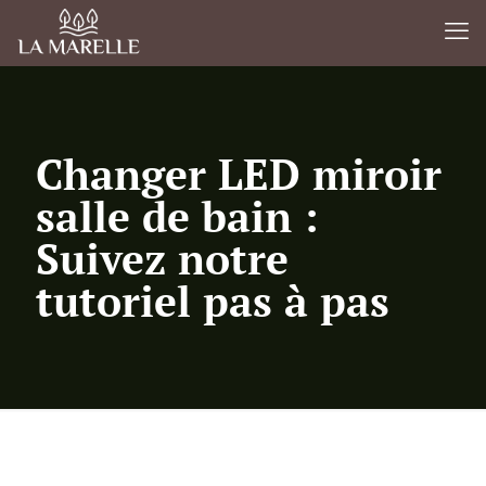
Changer LED miroir
salle de bain :
Suivez notre
tutoriel pas à pas