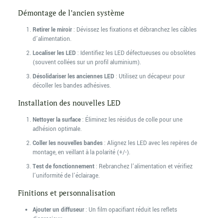
Démontage de l’ancien système
Retirer le miroir
: Dévissez les fixations et débranchez les câbles
d’alimentation.
Localiser les LED
: Identifiez les LED défectueuses ou obsolètes
(souvent collées sur un profil aluminium).
Désolidariser les anciennes LED
: Utilisez un décapeur pour
décoller les bandes adhésives.
Installation des nouvelles LED
Nettoyer la surface
: Éliminez les résidus de colle pour une
adhésion optimale.
Coller les nouvelles bandes
: Alignez les LED avec les repères de
montage, en veillant à la polarité (+/-).
Test de fonctionnement
: Rebranchez l’alimentation et vérifiez
l’uniformité de l’éclairage.
Finitions et personnalisation
Ajouter un diffuseur
: Un film opacifiant réduit les reflets