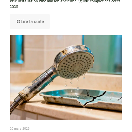
Prix installation vmc maison ancienne : guide complet des coûts
2025
Lire la suite
20 mars 2026