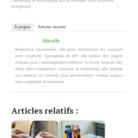
l’esthétique de votre espace, tout en réduisant votre empreinte
énergétique.
À propos
Articles récents
Marelle
Rédactrice passionnée, elle aime transformer les espaces
avec créativité. Spécialiste du DIY, elle réalise des projets
uniques pour l'aménagement extérieur et trouve toujours des
idées déco inspirantes. Curieuse et minutieuse, elle partage
ses astuces et conseils pour personnaliser chaque espace
avec originalité et harmonie.
Articles relatifs :