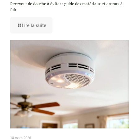
Receveur de douche à éviter : guide des matériaux et erreurs à
fuir
Lire la suite
18 mars 2026