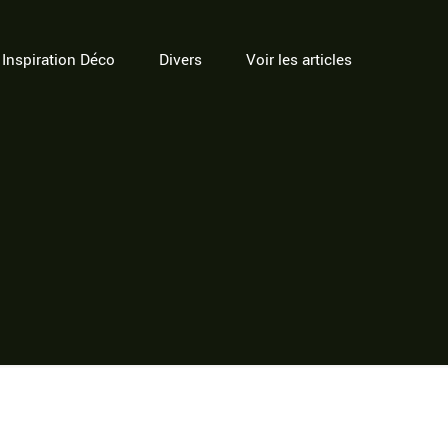
Inspiration Déco
Divers
Voir les articles