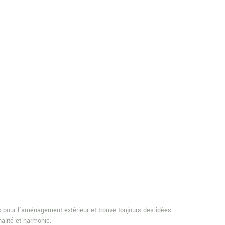
es pour l'aménagement extérieur et trouve toujours des idées
alité et harmonie.