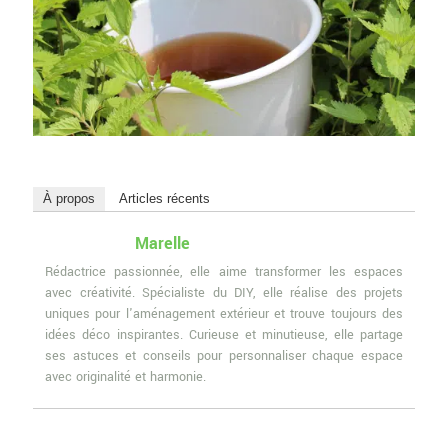
À propos
Articles récents
Marelle
Rédactrice passionnée, elle aime transformer les espaces
avec créativité. Spécialiste du DIY, elle réalise des projets
uniques pour l'aménagement extérieur et trouve toujours des
idées déco inspirantes. Curieuse et minutieuse, elle partage
ses astuces et conseils pour personnaliser chaque espace
avec originalité et harmonie.