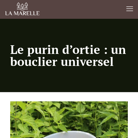
Le purin d’ortie : un
bouclier universel