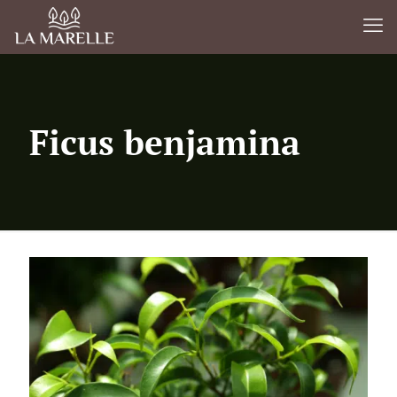
Ficus benjamina