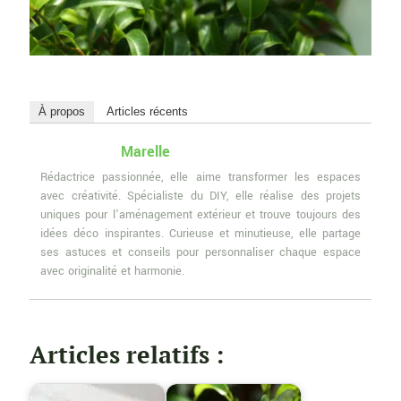
À propos
Articles récents
Marelle
Rédactrice passionnée, elle aime transformer les espaces
avec créativité. Spécialiste du DIY, elle réalise des projets
uniques pour l'aménagement extérieur et trouve toujours des
idées déco inspirantes. Curieuse et minutieuse, elle partage
ses astuces et conseils pour personnaliser chaque espace
avec originalité et harmonie.
Articles relatifs :