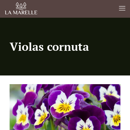
Violas cornuta