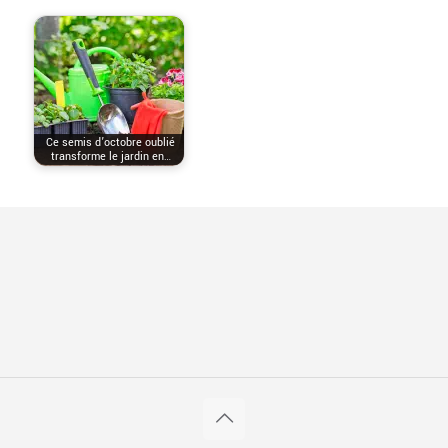
Ce semis d’octobre oublié
transforme le jardin en…