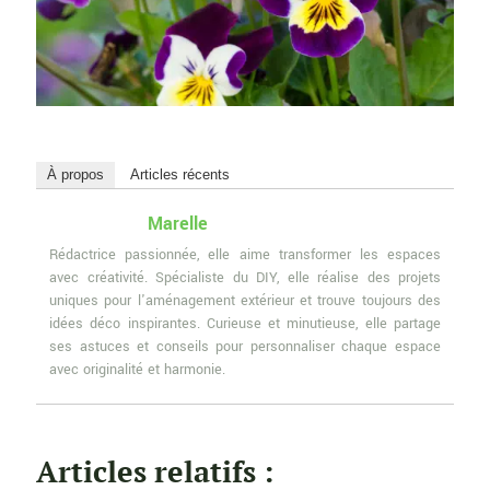
À propos
Articles récents
Marelle
Rédactrice passionnée, elle aime transformer les espaces
avec créativité. Spécialiste du DIY, elle réalise des projets
uniques pour l'aménagement extérieur et trouve toujours des
idées déco inspirantes. Curieuse et minutieuse, elle partage
ses astuces et conseils pour personnaliser chaque espace
avec originalité et harmonie.
Articles relatifs :