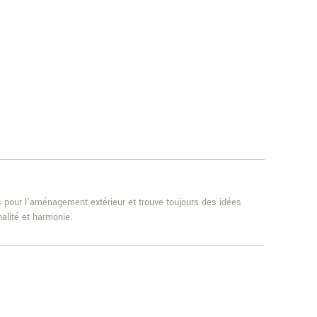
es pour l'aménagement extérieur et trouve toujours des idées
alité et harmonie.