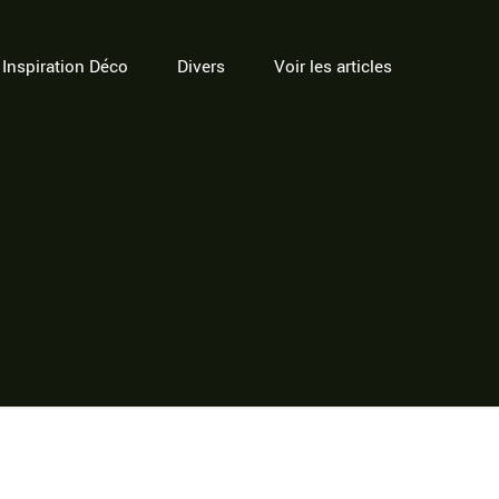
Inspiration Déco
Divers
Voir les articles