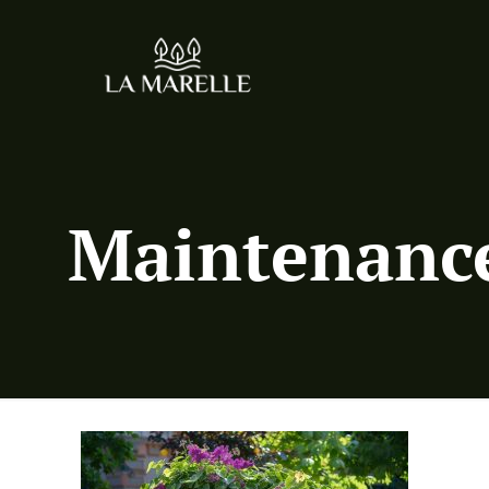
Maintenance