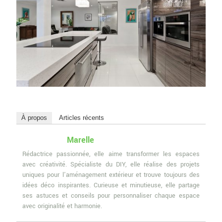
À propos
Articles récents
Marelle
Rédactrice passionnée, elle aime transformer les espaces
avec créativité. Spécialiste du DIY, elle réalise des projets
uniques pour l'aménagement extérieur et trouve toujours des
idées déco inspirantes. Curieuse et minutieuse, elle partage
ses astuces et conseils pour personnaliser chaque espace
avec originalité et harmonie.