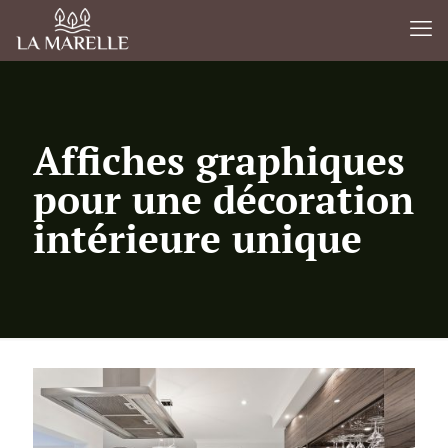
Affiches graphiques
pour une décoration
intérieure unique