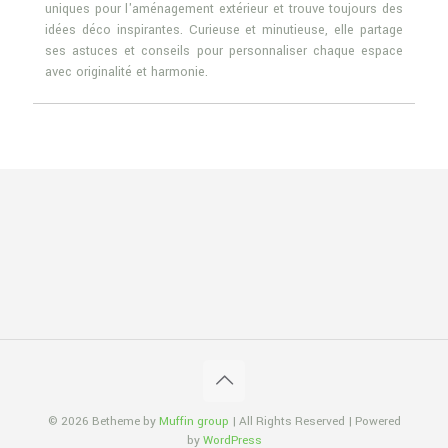
uniques pour l'aménagement extérieur et trouve toujours des
idées déco inspirantes. Curieuse et minutieuse, elle partage
ses astuces et conseils pour personnaliser chaque espace
avec originalité et harmonie.
© 2026 Betheme by
Muffin group
| All Rights Reserved | Powered
by
WordPress