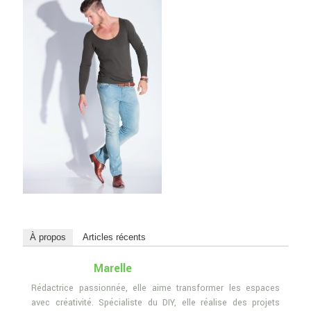
À propos
Articles récents
Marelle
Rédactrice passionnée, elle aime transformer les espaces
avec créativité. Spécialiste du DIY, elle réalise des projets