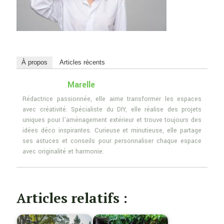
À propos
Articles récents
Marelle
Rédactrice passionnée, elle aime transformer les espaces
avec créativité. Spécialiste du DIY, elle réalise des projets
uniques pour l'aménagement extérieur et trouve toujours des
idées déco inspirantes. Curieuse et minutieuse, elle partage
ses astuces et conseils pour personnaliser chaque espace
avec originalité et harmonie.
Articles relatifs :