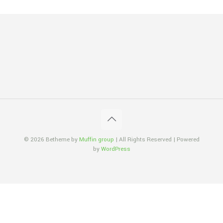
© 2026 Betheme by
Muffin group
| All Rights Reserved | Powered
by
WordPress