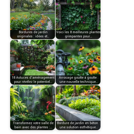
Bordures de jardin
Voici les 8 meilleures plantes
originales : idées et…
grimpantes pour…
18 Astuces d'aménagement
Arrosage goutte à goutte :
pour révélez le potentiel…
une nouvelle technique…
Transformez votre salle de
Bordure de jardin en béton :
bain avec des plantes :…
une solution esthétique…