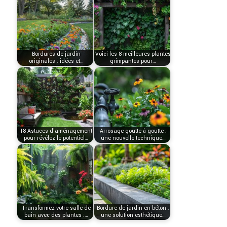
Bordures de jardin
Voici les 8 meilleures plantes
originales : idées et…
grimpantes pour…
18 Astuces d'aménagement
Arrosage goutte à goutte :
pour révélez le potentiel…
une nouvelle technique…
Transformez votre salle de
Bordure de jardin en béton :
bain avec des plantes :…
une solution esthétique…