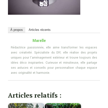
À propos
Articles récents
Marelle
Rédactrice passionnée, elle aime transformer les espaces
avec créativité. Spécialiste du DIY, elle réalise des projets
uniques pour l'aménagement extérieur et trouve toujours des
idées déco inspirantes. Curieuse et minutieuse, elle partage
ses astuces et conseils pour personnaliser chaque espace
avec originalité et harmonie.
Articles relatifs :