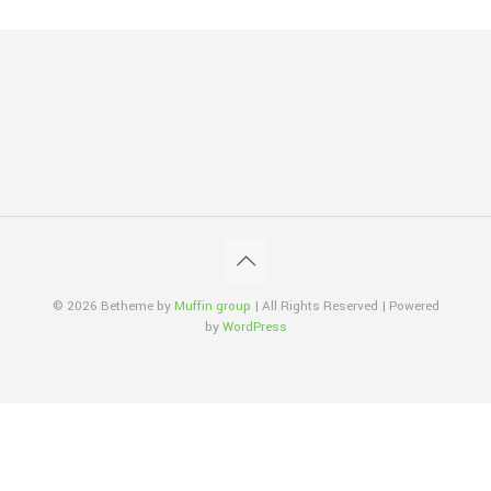
© 2026 Betheme by
Muffin group
| All Rights Reserved | Powered
by
WordPress