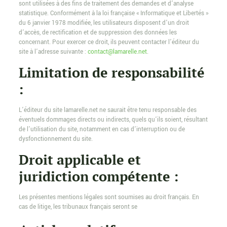
sont utilisées à des fins de traitement des demandes et d’analyse
statistique. Conformément à la loi française « Informatique et Libertés »
du 6 janvier 1978 modifiée, les utilisateurs disposent d’un droit
d’accès, de rectification et de suppression des données les
concernant. Pour exercer ce droit, ils peuvent contacter l’éditeur du
site à l’adresse suivante :
contact@lamarelle.net
.
Limitation de responsabilité
:
L’éditeur du site lamarelle.net ne saurait être tenu responsable des
éventuels dommages directs ou indirects, quels qu’ils soient, résultant
de l’utilisation du site, notamment en cas d’interruption ou de
dysfonctionnement du site.
Droit applicable et
juridiction compétente :
Les présentes mentions légales sont soumises au droit français. En
cas de litige, les tribunaux français seront se