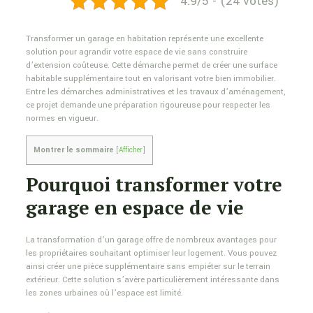
4.9/5 - (24 votes)
Transformer un garage en habitation représente une excellente
solution pour agrandir votre espace de vie sans construire
d’extension coûteuse. Cette démarche permet de créer une surface
habitable supplémentaire tout en valorisant votre bien immobilier.
Entre les démarches administratives et les travaux d’aménagement,
ce projet demande une préparation rigoureuse pour respecter les
normes en vigueur.
Montrer le sommaire
[
Afficher
]
Pourquoi transformer votre
garage en espace de vie
La transformation d’un garage offre de nombreux avantages pour
les propriétaires souhaitant optimiser leur logement. Vous pouvez
ainsi créer une pièce supplémentaire sans empiéter sur le terrain
extérieur. Cette solution s’avère particulièrement intéressante dans
les zones urbaines où l’espace est limité.