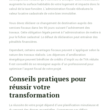
augmente la surface habitable de votre logement et impacte donc le
calcul de la taxe foncière. L’administration fiscale réévaluera la
valeur locative cadastrale de votre bien immobilier.
Vous devez déclarer ce changement de destination auprès des
services fiscaux dans les 90 jours suivant l’achèvement des
travaux. Cette obligation légale permet à l’administration de mettre à
jour le fichier cadastral. Le défaut de déclaration peut entraîner des
pénalités financières.
Cependant, certains avantages fiscaux peuvent s’appliquer selon la
nature des travaux réalisés. Les dépenses d’amélioration
énergétique peuvent bénéficier de crédits d’impôt ou de TVA réduite.
Il est conseillé de se renseigner auprès d’un professionnel pour
optimiser l’aspect fiscal de votre projet.
Conseils pratiques pour
réussir votre
transformation
La réussite de votre projet dépend d’une planification minutieuse et
du respect des étapes essentielles. Commencez par définir