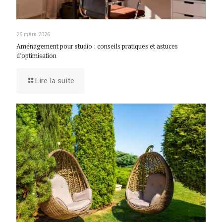
26 mars 2026
Aménagement pour studio : conseils pratiques et astuces
d’optimisation
Lire la suite