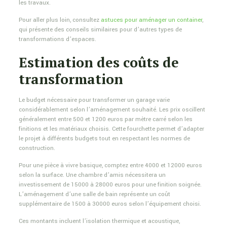
les travaux.
Pour aller plus loin, consultez
astuces pour aménager un container
,
qui présente des conseils similaires pour d’autres types de
transformations d’espaces.
Estimation des coûts de
transformation
Le budget nécessaire pour transformer un garage varie
considérablement selon l’aménagement souhaité. Les prix oscillent
généralement entre 500 et 1200 euros par mètre carré selon les
finitions et les matériaux choisis. Cette fourchette permet d’adapter
le projet à différents budgets tout en respectant les normes de
construction.
Pour une pièce à vivre basique, comptez entre 4000 et 12000 euros
selon la surface. Une chambre d’amis nécessitera un
investissement de 15000 à 28000 euros pour une finition soignée.
L’aménagement d’une salle de bain représente un coût
supplémentaire de 1500 à 30000 euros selon l’équipement choisi.
Ces montants incluent l’isolation thermique et acoustique,