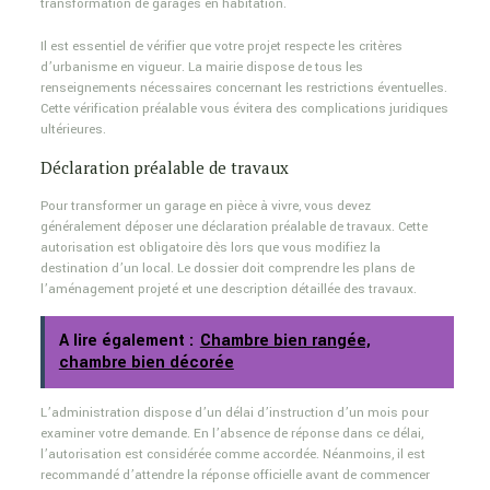
transformation de garages en habitation.
Il est essentiel de vérifier que votre projet respecte les critères
d’urbanisme en vigueur. La mairie dispose de tous les
renseignements nécessaires concernant les restrictions éventuelles.
Cette vérification préalable vous évitera des complications juridiques
ultérieures.
Déclaration préalable de travaux
Pour transformer un garage en pièce à vivre, vous devez
généralement déposer une déclaration préalable de travaux. Cette
autorisation est obligatoire dès lors que vous modifiez la
destination d’un local. Le dossier doit comprendre les plans de
l’aménagement projeté et une description détaillée des travaux.
A lire également :
Chambre bien rangée,
chambre bien décorée
L’administration dispose d’un délai d’instruction d’un mois pour
examiner votre demande. En l’absence de réponse dans ce délai,
l’autorisation est considérée comme accordée. Néanmoins, il est
recommandé d’attendre la réponse officielle avant de commencer