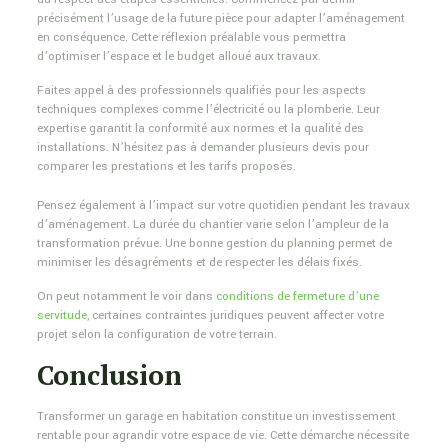
précisément l’usage de la future pièce pour adapter l’aménagement
en conséquence. Cette réflexion préalable vous permettra
d’optimiser l’espace et le budget alloué aux travaux.
Faites appel à des professionnels qualifiés pour les aspects
techniques complexes comme l’électricité ou la plomberie. Leur
expertise garantit la conformité aux normes et la qualité des
installations. N’hésitez pas à demander plusieurs devis pour
comparer les prestations et les tarifs proposés.
Pensez également à l’impact sur votre quotidien pendant les travaux
d’aménagement. La durée du chantier varie selon l’ampleur de la
transformation prévue. Une bonne gestion du planning permet de
minimiser les désagréments et de respecter les délais fixés.
On peut notamment le voir dans
conditions de fermeture d’une
servitude
, certaines contraintes juridiques peuvent affecter votre
projet selon la configuration de votre terrain.
Conclusion
Transformer un garage en habitation constitue un investissement
rentable pour agrandir votre espace de vie. Cette démarche nécessite