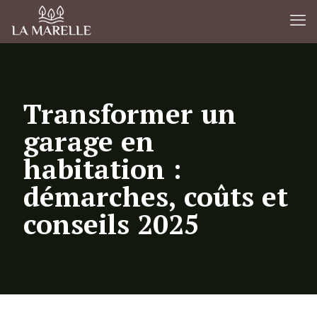
Transformer un
garage en
habitation :
démarches, coûts et
conseils 2025