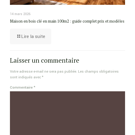
14 mars 2026
Maison en bois clé en main 100m2 : guide complet prix et modèles
Lire la suite
Laisser un commentaire
Votre adresse e-mail ne sera pas publiée.
Les champs obligatoires
sont indiqués avec
*
Commentaire
*