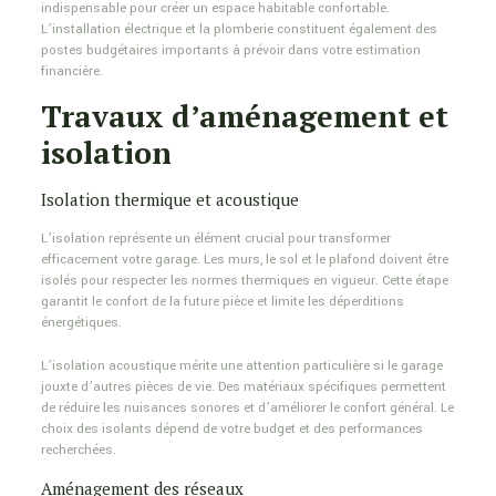
indispensable pour créer un espace habitable confortable.
L’installation électrique et la plomberie constituent également des
postes budgétaires importants à prévoir dans votre estimation
financière.
Travaux d’aménagement et
isolation
Isolation thermique et acoustique
L’isolation représente un élément crucial pour transformer
efficacement votre garage. Les murs, le sol et le plafond doivent être
isolés pour respecter les normes thermiques en vigueur. Cette étape
garantit le confort de la future pièce et limite les déperditions
énergétiques.
L’isolation acoustique mérite une attention particulière si le garage
jouxte d’autres pièces de vie. Des matériaux spécifiques permettent
de réduire les nuisances sonores et d’améliorer le confort général. Le
choix des isolants dépend de votre budget et des performances
recherchées.
Aménagement des réseaux