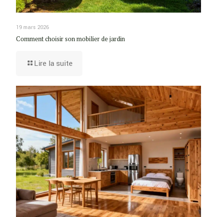
19 mars 2026
Comment choisir son mobilier de jardin
Lire la suite