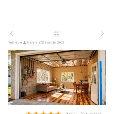
Publié par
Marelle
le
9 janvier 2026