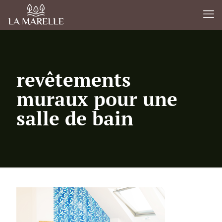
revêtements
muraux pour une
salle de bain