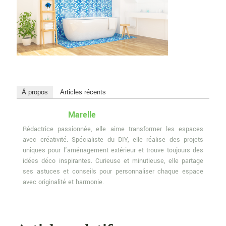
À propos
Articles récents
Marelle
Rédactrice passionnée, elle aime transformer les espaces
avec créativité. Spécialiste du DIY, elle réalise des projets
uniques pour l'aménagement extérieur et trouve toujours des
idées déco inspirantes. Curieuse et minutieuse, elle partage
ses astuces et conseils pour personnaliser chaque espace
avec originalité et harmonie.